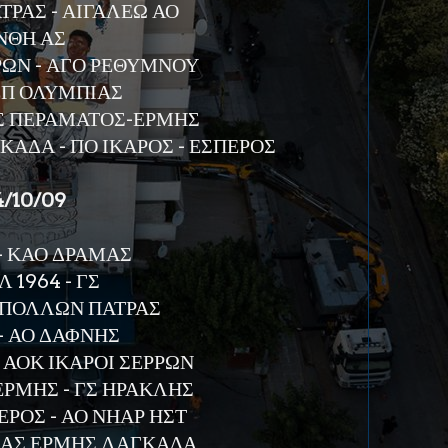
ΡΑΣ - ΑΙΓΑΛΕΩ ΑΟ
ΝΘΗ ΑΣ
ΡΩΝ - ΑΓΟ ΡΕΘΥΜΝΟΥ
ΕΠ ΟΛΥΜΠΙΑΣ
ΓΣ ΠΕΡΑΜΑΤΟΣ-ΕΡΜΗΣ
ΑΔΑ - ΠΟ ΙΚΑΡΟΣ - ΕΣΠΕΡΟΣ
24/10/09
- ΚΑΟ ΔΡΑΜΑΣ
 1964 - ΓΣ
 ΑΠΟΛΛΩΝ ΠΑΤΡΑΣ
- ΑΟ ΔΑΦΝΗΣ
 ΑΟΚ ΙΚΑΡΟΙ ΣΕΡΡΩΝ
ΡΜΗΣ - ΓΣ ΗΡΑΚΛΗΣ
ΕΡΟΣ - ΑΟ ΝΗΑΡ ΗΣΤ
ΜΑΣ ΕΡΜΗΣ ΛΑΓΚΑΔΑ