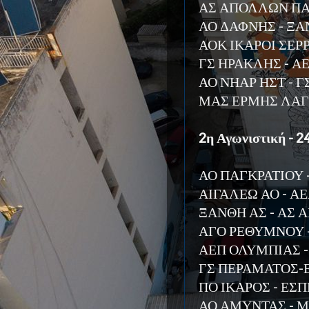
ΑΣ ΑΠΟΛΛΩΝ ΠΑΤ
ΑΟ ΔΑΦΝΗΣ - ΞΑ
ΑΟΚ ΙΚΑΡΟΙ ΣΕΡ
ΓΣ ΗΡΑΚΛΗΣ - Α
ΑΟ ΝΗΑΡ ΗΣΤ - 
ΜΑΣ ΕΡΜΗΣ ΛΑΓΚ
2η Αγωνιστική - 
ΑΟ ΠΑΓΚΡΑΤΙΟΥ 
ΑΙΓΑΛΕΩ ΑΟ - ΑΕΛ
ΞΑΝΘΗ ΑΣ - ΑΣ
ΑΓΟ ΡΕΘΥΜΝΟΥ 
ΑΕΠ ΟΛΥΜΠΙΑΣ -
ΓΣ ΠΕΡΑΜΑΤΟΣ-Ε
ΠΟ ΙΚΑΡΟΣ - ΕΣΠ
ΑΟ ΑΜΥΝΤΑΣ - 