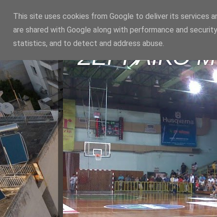
This site uses cookies from Google to deliver its services a
are shared with Google along with performance and security
statistics, and to detect and address abuse.
ΣΕΡΡΑΪΚΟ 