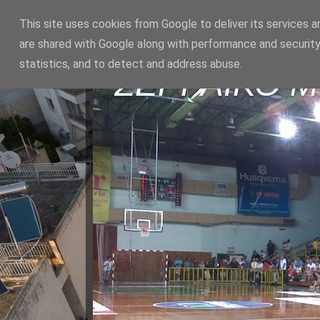
This site uses cookies from Google to deliver its services a
are shared with Google along with performance and security
statistics, and to detect and address abuse.
ΣΕΡΡΑΪΚΟ 