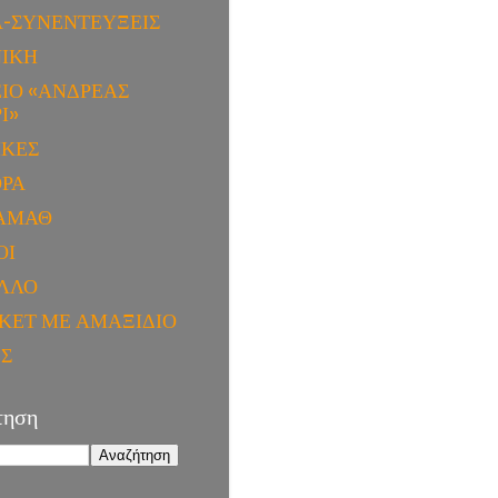
Α-ΣΥΝΕΝΤΕΥΞΕΙΣ
ΝΙΚΗ
ΙΟ «ΑΝΔΡΕΑΣ
Ι»
ΙΚΕΣ
ΟΡΑ
ΑΜΑΘ
ΟΙ
ΛΛΟ
ΚΕΤ ΜΕ ΑΜΑΞΙΔΙΟ
ΕΣ
τηση