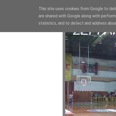
This site uses cookies from Google to deliv
are shared with Google along with perform
statistics, and to detect and address abus
ΣΕΡΡΑ