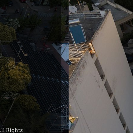
ll Rights