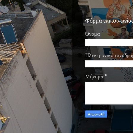
Φόρμα επικοινωνία
Όνομα
Ηλεκτρονικό ταχυδρο
Μήνυμα
*