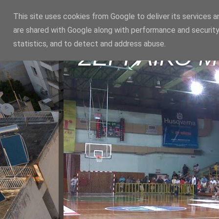
This site uses cookies from Google to deliver its services a
are shared with Google along with performance and security
statistics, and to detect and address abuse.
ΣΕΡΡΑΪΚΟ 