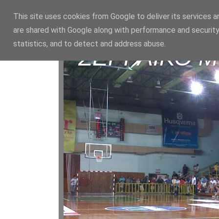
This site uses cookies from Google to deliver its services a
are shared with Google along with performance and security
statistics, and to detect and address abuse.
ΣΕΡΡΑΪΚΟ 