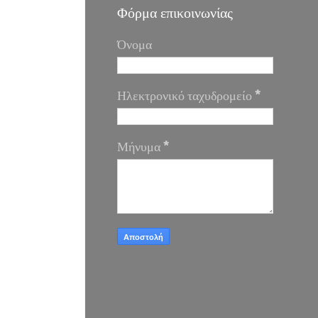
Φόρμα επικοινωνίας
Όνομα
Ηλεκτρονικό ταχυδρομείο
*
Μήνυμα
*