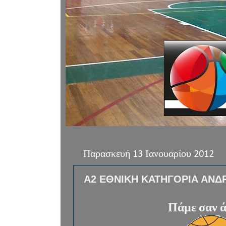
Παρασκευή 13 Ιανουαρίου 2012
Α2 ΕΘΝΙΚΗ ΚΑΤΗΓΟΡΙΑ ΑΝΔ
Πάμε σαν 