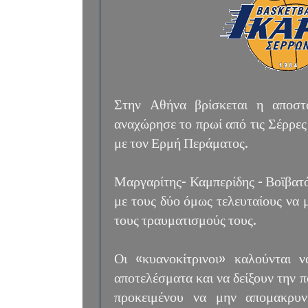
Στην Αθήνα βρίσκεται η αποστ
αναχώρησε το πρωί από τις Σέρρες
με τον Ερμή Περάματος.
Μαργαρίτης- Καμπερίδης - Βοϊβατ
με τους δύο όμως τελευταίους να 
τους τραυματισμούς τους.
Οι «κυανοκίτρινοι» καλούνται 
αποτελέσματα και να δείξουν την 
προκειμένου να μην απομακρυν