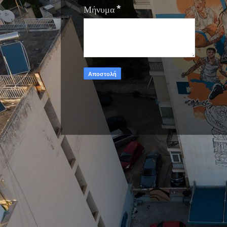
Μήνυμα
*