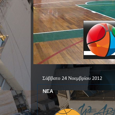
Σάββατο 24 Νοεμβρίου 2012
ΝΕΑ