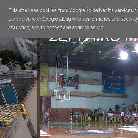
This site uses cookies from Google to deliver its services a
are shared with Google along with performance and security
statistics, and to detect and address abuse.
ΣΕΡΡΑΪΚΟ 