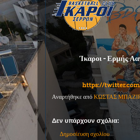
Ίκαροι - Ερμής Λαγ
https://twitter.co
Αναρτήθηκε από
ΚΩΣΤΑΣ ΜΠΑΖΙ
Δεν υπάρχουν σχόλια:
Δημοσίευση σχολίου