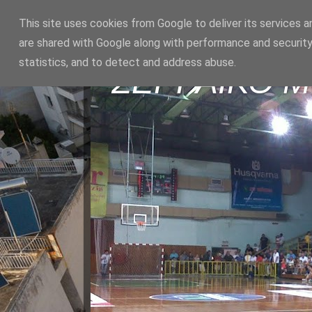
This site uses cookies from Google to deliver its services a
are shared with Google along with performance and security
statistics, and to detect and address abuse.
ΣΕΡΡΑΪΚΟ 