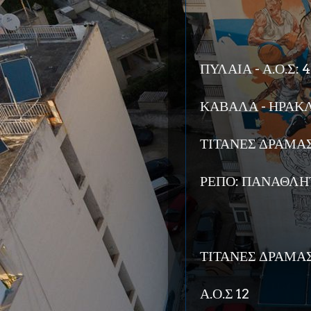
ΠΥΛΑΙΑ - Α.Ο.Σ: 
ΚΑΒΑΛΑ - ΗΡΑΚΛ
ΤΙΤΑΝΕΣ ΔΡΑΜΑΣ
ΡΕΠΟ: ΠΑΝΑΘΛΗ
ΤΙΤΑΝΕΣ ΔΡΑΜΑΣ
Α.Ο.Σ 12