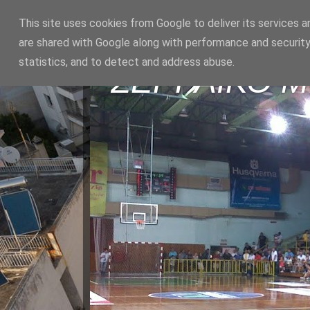
This site uses cookies from Google to deliver its services a
are shared with Google along with performance and security
statistics, and to detect and address abuse.
ΣΕΡΡΑΪΚΟ 