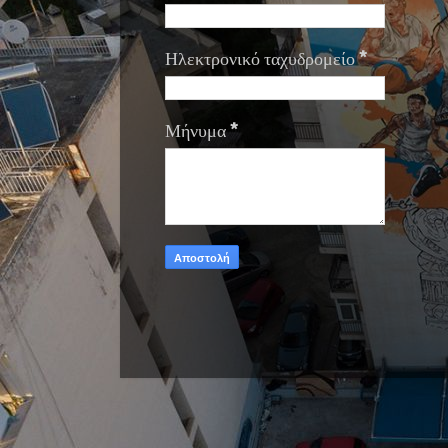
Ηλεκτρονικό ταχυδρομείο
*
Μήνυμα
*