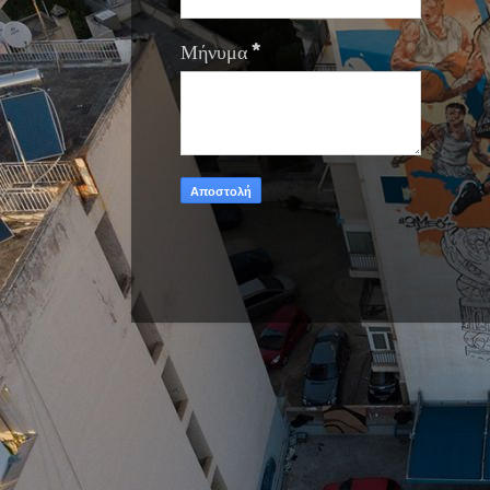
Μήνυμα
*