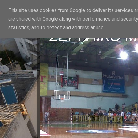
This site uses cookies from Google to deliver its services a
are shared with Google along with performance and security
statistics, and to detect and address abuse.
ΣΕΡΡΑΪΚΟ 