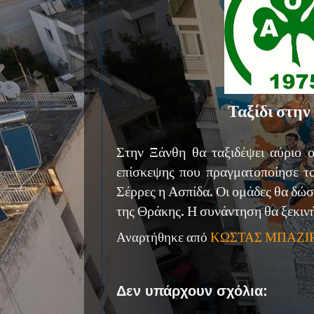
Ταξίδι στην
Στην Ξάνθη θα ταξιδέψει αύριο 
επίσκεψης που πραγματοποίησε τ
Σέρρες η Ασπίδα. Οι ομάδες θα δώ
της Θράκης. Η συνάντηση θα ξεκινή
Αναρτήθηκε από
ΚΩΣΤΑΣ ΜΠΑΖΙ
Δεν υπάρχουν σχόλια: