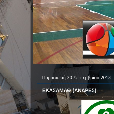
Παρασκευή 20 Σεπτεμβρίου 2013
ΕΚΑΣΑΜΑΘ (ΑΝΔΡΕΣ)