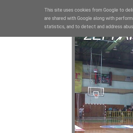
This site uses cookies from Google to deliv
are shared with Google along with perform
statistics, and to detect and address abus
ΣΕΡΡΑ