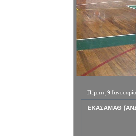
Πέμπτη 9 Ιανουαρί
ΕΚΑΣΑΜΑΘ (ΑΝ