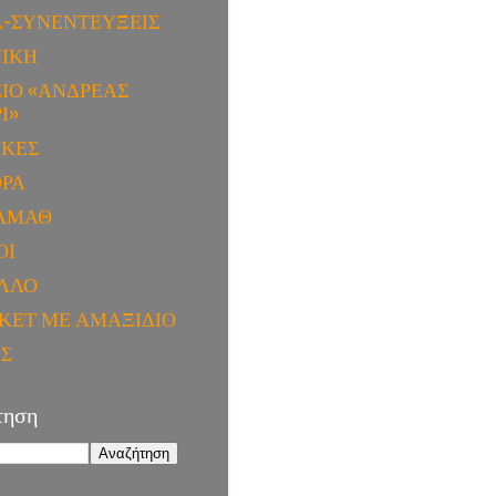
Α-ΣΥΝΕΝΤΕΥΞΕΙΣ
ΝΙΚΗ
ΙΟ «ΑΝΔΡΕΑΣ
Ι»
ΙΚΕΣ
ΟΡΑ
ΑΜΑΘ
ΟΙ
ΛΛΟ
ΚΕΤ ΜΕ ΑΜΑΞΙΔΙΟ
ΕΣ
τηση