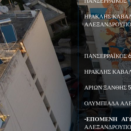
ΠΑΝΣΕΡΡΑΪΚΟΣ -
ΗΡΑΚΛΗΣ ΚΑΒΑΛ
ΑΛΕΞΑΝΔΡΟΥΠΟΛ
ΠΑΝΣΕΡΡΑΪΚΟΣ 
ΗΡΑΚΛΗΣ ΚΑΒΑΛ
ΑΡΙΩΝ ΞΑΝΘΗΣ 
ΟΛΥΜΠΙΑΔΑ ΑΛ
-ΕΠΟΜΕΝΗ ΑΓΩΝ
ΑΛΕΞΑΝΔΡΟΥΠΟΛ