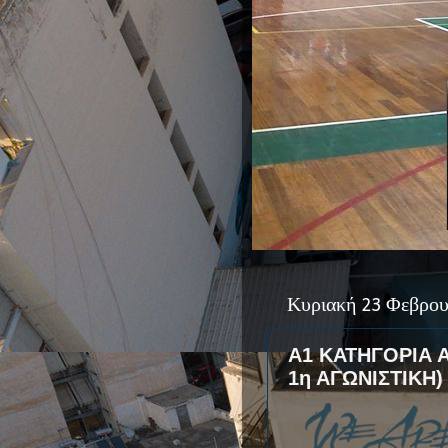
Κυριακή 23 Φεβρου
Α1 ΚΑΤΗΓΟΡΙΑ 
1η ΑΓΩΝΙΣΤΙΚΗ)