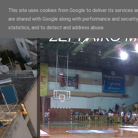
This site uses cookies from Google to deliver its services a
are shared with Google along with performance and security
statistics, and to detect and address abuse.
ΣΕΡΡΑΪΚΟ 