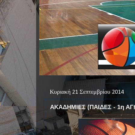
Κυριακή 21 Σεπτεμβρίου 2014
ΑΚΑΔΗΜΙΕΣ (ΠΑΙΔΕΣ - 1η ΑΓ