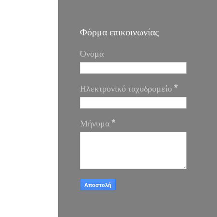
Φόρμα επικοινωνίας
Όνομα
Ηλεκτρονικό ταχυδρομείο
*
Μήνυμα
*