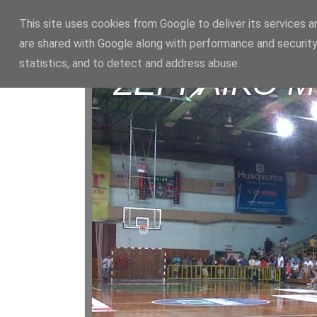
This site uses cookies from Google to deliver its services a
are shared with Google along with performance and security
statistics, and to detect and address abuse.
ΣΕΡΡΑΪΚΟ 