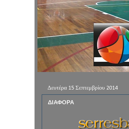
Δευτέρα 15 Σεπτεμβρίου 2014
ΔΙΑΦΟΡΑ