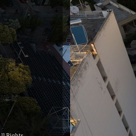
ll Rights