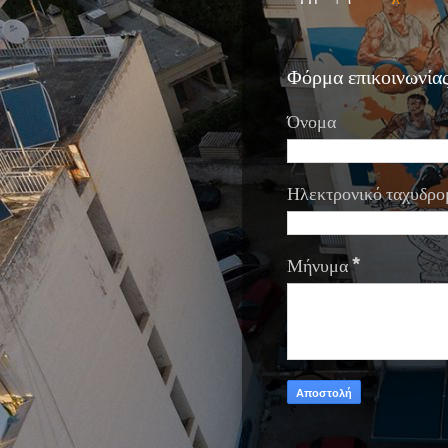
Φόρμα επικοινωνία
Όνομα
Ηλεκτρονικό ταχυδρο
Μήνυμα
*