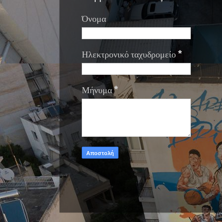
Όνομα
Ηλεκτρονικό ταχυδρομείο
*
Μήνυμα
*