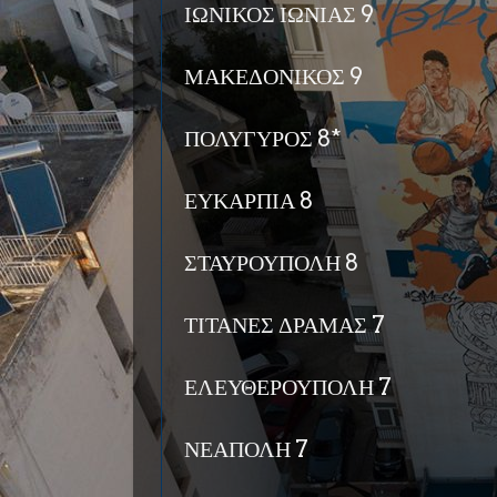
ΙΩΝΙΚΟΣ ΙΩΝΙΑΣ 9
ΜΑΚΕΔΟΝΙΚΟΣ 9
ΠΟΛΥΓΥΡΟΣ 8*
ΕΥΚΑΡΠΙΑ 8
ΣΤΑΥΡΟΥΠΟΛΗ 8
ΤΙΤΑΝΕΣ ΔΡΑΜΑΣ 7
ΕΛΕΥΘΕΡΟΥΠΟΛΗ 7
ΝΕΑΠΟΛΗ 7