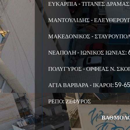
ΕΥΚΑΡΠΙΑ - ΤΙΤΑΝΕΣ ΔΡΑΜΑΣ:
ΜΑΝΤΟΥΛΙΔΗΣ - ΕΛΕΥΘΕΡΟΥΠ
ΜΑΚΕΔΟΝΙΚΟΣ - ΣΤΑΥΡΟΥΠΟΛ
ΝΕΑΠΟΛΗ - ΙΩΝΙΚΟΣ ΙΩΝΙΑΣ: 
ΠΟΛΥΓΥΡΟΣ - ΟΡΦΕΑΣ Ν. ΣΚΟΠΟ
ΑΓΙΑ ΒΑΡΒΑΡΑ - ΙΚΑΡΟΙ: 59-6
ΡΕΠΟ: ΖΕΦΥΡΟΣ
ΒΑΘΜΟΛΟ