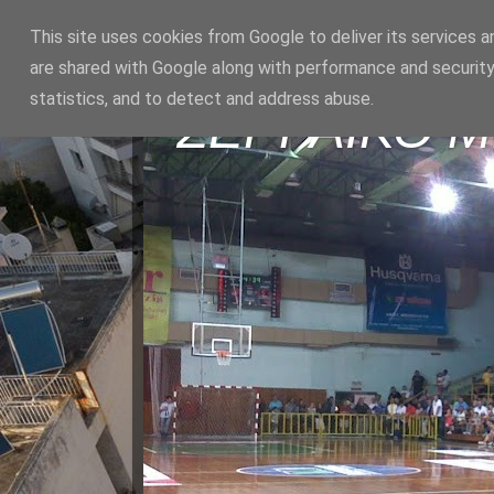
This site uses cookies from Google to deliver its services a
are shared with Google along with performance and security
statistics, and to detect and address abuse.
ΣΕΡΡΑΪΚΟ 