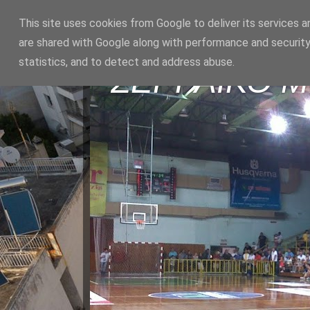
This site uses cookies from Google to deliver its services a
are shared with Google along with performance and security
statistics, and to detect and address abuse.
ΣΕΡΡΑΪΚΟ 