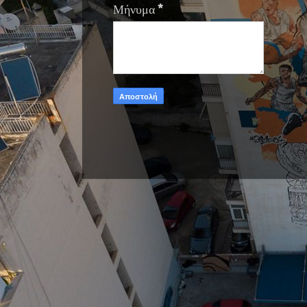
Μήνυμα
*