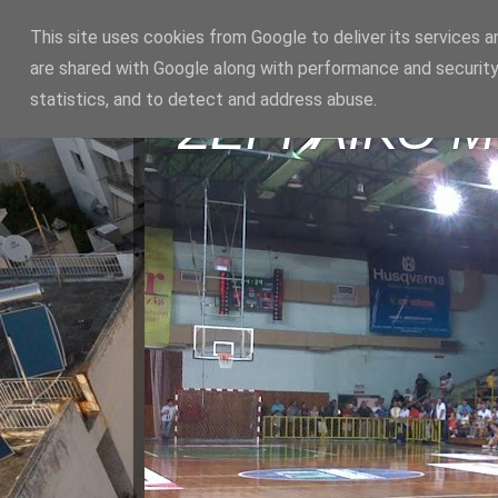
This site uses cookies from Google to deliver its services a
are shared with Google along with performance and security
statistics, and to detect and address abuse.
ΣΕΡΡΑΪΚΟ 