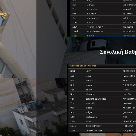
Συνολική Βαθ