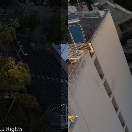
ll Rights