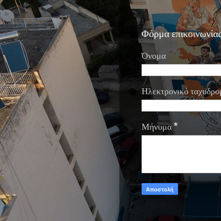
Φόρμα επικοινωνία
Όνομα
Ηλεκτρονικό ταχυδρο
Μήνυμα
*