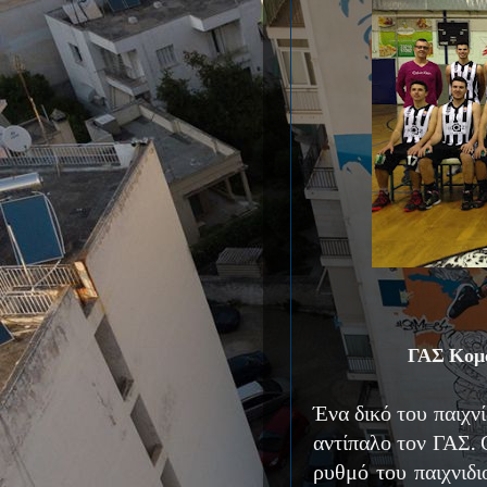
ΓΑΣ Κομο
Ένα δικό του παιχν
αντίπαλο τον ΓΑΣ. 
ρυθμό του παιχνιδ