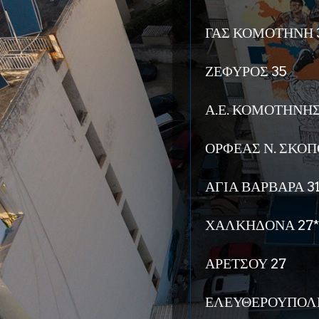
ΓΑΣ ΚΟΜΟΤΗΝΗ 
ΖΕΦΥΡΟΣ 35
Α.Ε. ΚΟΜΟΤΗΝΗΣ
ΟΡΦΕΑΣ Ν. ΣΚΟΠ
ΑΓΙΑ ΒΑΡΒΑΡΑ 3
ΧΑΛΚΗΔΟΝΑ 27* 
ΑΡΕΤΣΟΥ 27
ΕΛΕΥΘΕΡΟΥΠΟΛΗ 