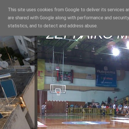
This site uses cookies from Google to deliver its services a
are shared with Google along with performance and security
statistics, and to detect and address abuse.
ΣΕΡΡΑΪΚΟ 