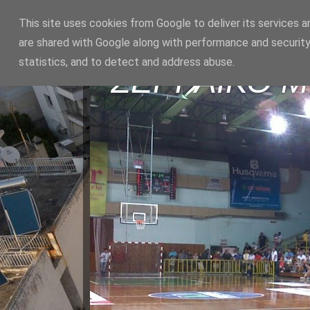
This site uses cookies from Google to deliver its services a
are shared with Google along with performance and security
statistics, and to detect and address abuse.
ΣΕΡΡΑΪΚΟ 