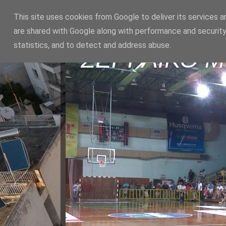
This site uses cookies from Google to deliver its services a
are shared with Google along with performance and security
statistics, and to detect and address abuse.
ΣΕΡΡΑΪΚΟ 