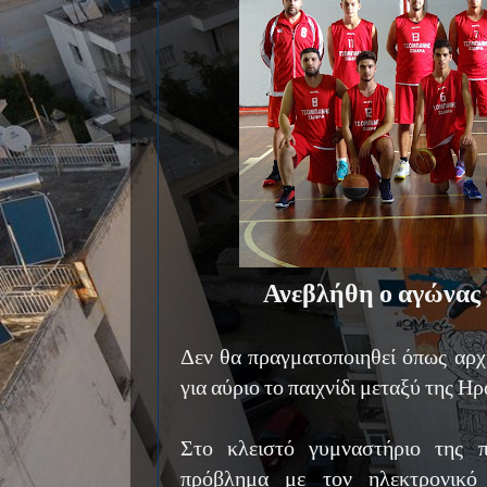
Ανεβλήθη ο αγώνας
Δεν θα πραγματοποιηθεί όπως αρχ
για αύριο το παιχνίδι μεταξύ της Η
Στο κλειστό γυμναστήριο της π
πρόβλημα με τον ηλεκτρονικό