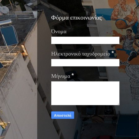
Φόρμα επικοινωνίας
Όνομα
Ηλεκτρονικό ταχυδρομείο
*
Μήνυμα
*