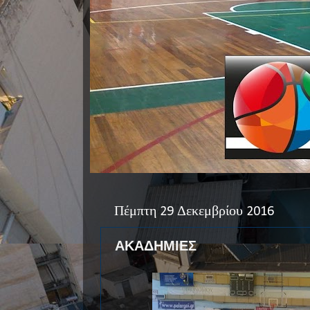
Πέμπτη 29 Δεκεμβρίου 2016
ΑΚΑΔΗΜΙΕΣ