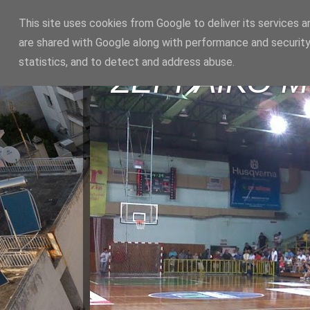
This site uses cookies from Google to deliver its services a
are shared with Google along with performance and security
statistics, and to detect and address abuse.
ΣΕΡΡΑΪΚΟ 