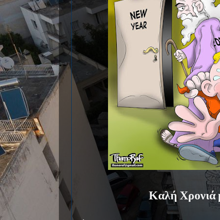
Καλή Χρονιά μ