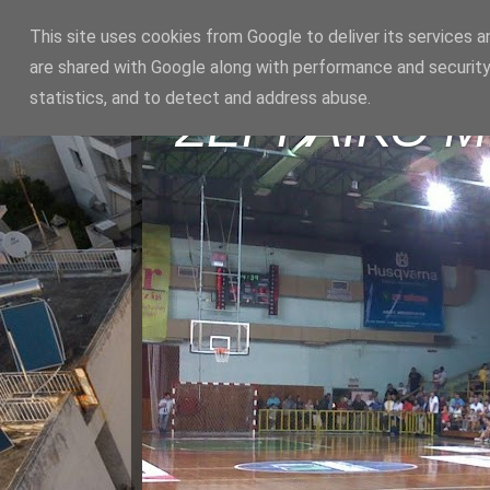
This site uses cookies from Google to deliver its services a
are shared with Google along with performance and security
statistics, and to detect and address abuse.
ΣΕΡΡΑΪΚΟ 