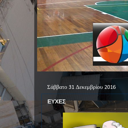
Σάββατο 31 Δεκεμβρίου 2016
ΕΥΧΕΣ