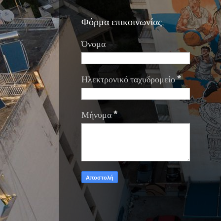
Φόρμα επικοινωνίας
Όνομα
Ηλεκτρονικό ταχυδρομείο
*
Μήνυμα
*