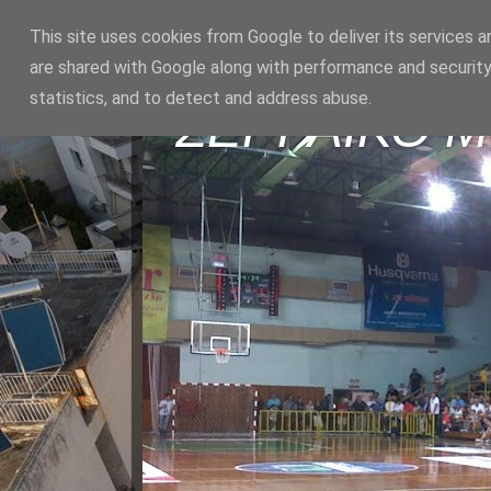
This site uses cookies from Google to deliver its services a
are shared with Google along with performance and security
statistics, and to detect and address abuse.
ΣΕΡΡΑΪΚΟ 