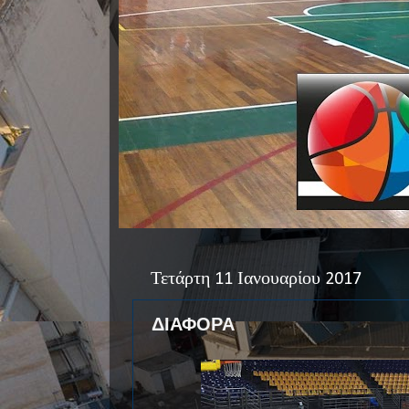
Τετάρτη 11 Ιανουαρίου 2017
ΔΙΑΦΟΡΑ