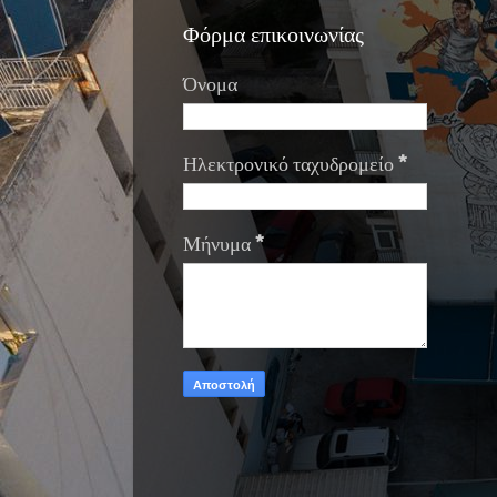
Φόρμα επικοινωνίας
Όνομα
Ηλεκτρονικό ταχυδρομείο
*
Μήνυμα
*