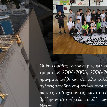
Οι δύο ομάδες έδωσαν τρεις φιλικ
τμημάτων: 2004-2005, 2006-2
πραγματοποιήθηκαν σε πολύ καλό 
σχέσεις των δυο σωματείων είναι ε
παίκτες να δείχνουν τις ικανότητ
βρέθηκαν στο γήπεδο μεταξύ των
Νότας.