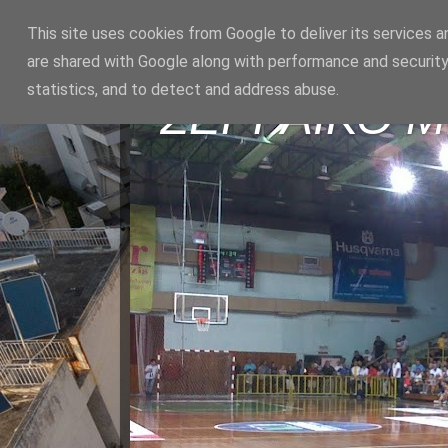
This site uses cookies from Google to deliver its services a
are shared with Google along with performance and security
statistics, and to detect and address abuse.
ΣΕΡΡΑΪΚΟ 