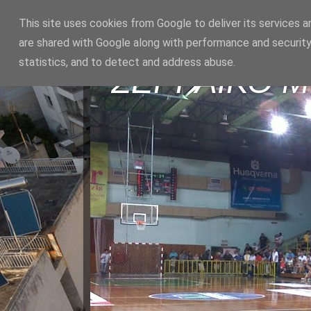
This site uses cookies from Google to deliver its services a
are shared with Google along with performance and security
statistics, and to detect and address abuse.
ΣΕΡΡΑΪΚΟ 