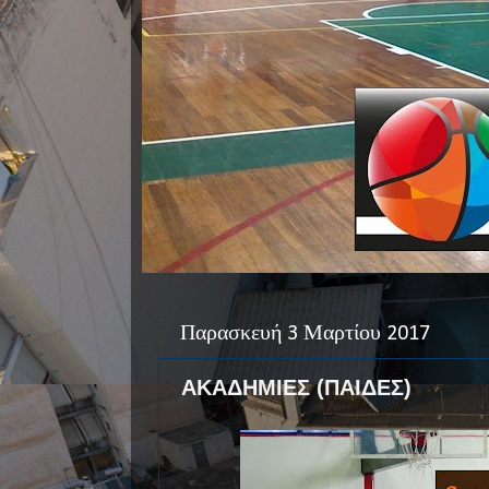
Παρασκευή 3 Μαρτίου 2017
ΑΚΑΔΗΜΙΕΣ (ΠΑΙΔΕΣ)