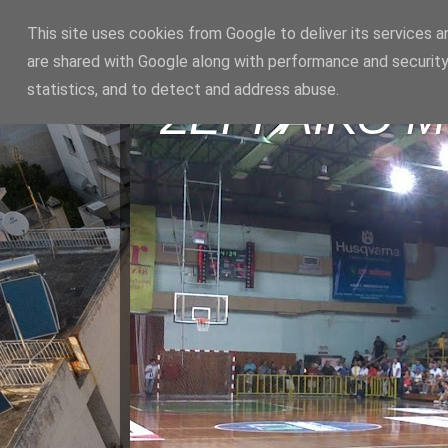
This site uses cookies from Google to deliver its services a
are shared with Google along with performance and security
statistics, and to detect and address abuse.
ΣΕΡΡΑΪΚΟ 