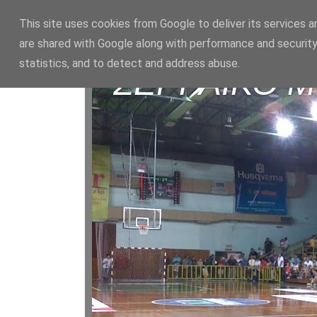
This site uses cookies from Google to deliver its services a
are shared with Google along with performance and security
statistics, and to detect and address abuse.
ΣΕΡΡΑΪΚΟ 