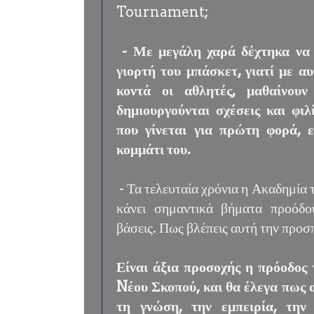
Tournament;
- Με μεγάλη χαρά δέχτηκα να 
γιορτή του μπάσκετ, γιατί με αυ
κοντά οι αθλητές, μαθαίνου
δημιουργούνται σχέσεις και φιλ
που γίνεται για πρώτη φορά, ε
κομμάτι του.
- Τα τελευταία χρόνια η Ακαδημία
κάνει σημαντικά βήματα προόδο
βάσεις. Πως βλέπεις αυτή την προσπ
Είναι άξια προσοχής η πρόοδος
Nέου Σκοπού, και θα έλεγα πως
τη γνώση, την εμπειρία, την