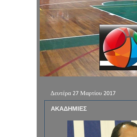
Δευτέρα 27 Μαρτίου 2017
ΑΚΑΔΗΜΙΕΣ