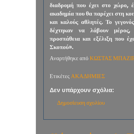
διαδρομή που έχει στο χώρο, 
ακαδημία που θα παρέχει στη κ
και καλούς αθλητές. Το γεγονό
δέχτηκαν να λάβουν μέρος, 
προσπάθεια και εξέλιξη που έχ
Σκοπού».
Αναρτήθηκε από
ΚΩΣΤΑΣ ΜΠΑΖΙ
Ετικέτες
ΑΚΑΔΗΜΙΕΣ
Δεν υπάρχουν σχόλια:
Δημοσίευση σχολίου