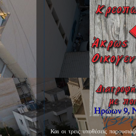
Και οι τρεις υποθέσεις παρουσιάζ