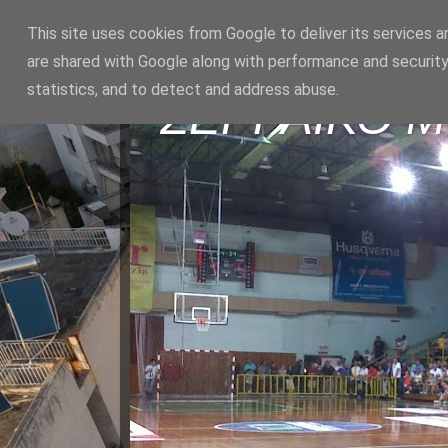
This site uses cookies from Google to deliver its services a
are shared with Google along with performance and security
statistics, and to detect and address abuse.
ΣΕΡΡΑΪΚΟ 