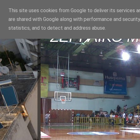
This site uses cookies from Google to deliver its services a
are shared with Google along with performance and security
statistics, and to detect and address abuse.
ΣΕΡΡΑΪΚΟ 