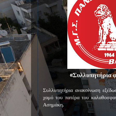
«Συλλυπητήρια φ
Συλλυπητήρια ανακοίνωση εξέδω
χαμό του πατέρα του καλαθοσφαι
Ασημάκη.