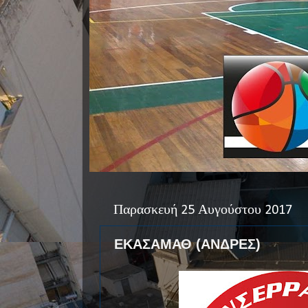
Παρασκευή 25 Αυγούστου 2017
ΕΚΑΣΑΜΑΘ (ΑΝΔΡΕΣ)