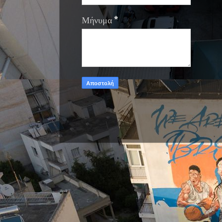
Μήνυμα
*