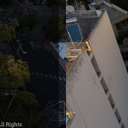
ll Rights