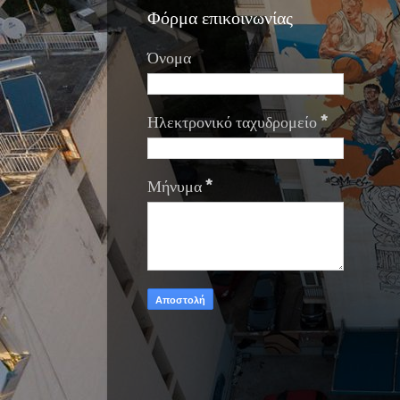
Φόρμα επικοινωνίας
Όνομα
Ηλεκτρονικό ταχυδρομείο
*
Μήνυμα
*