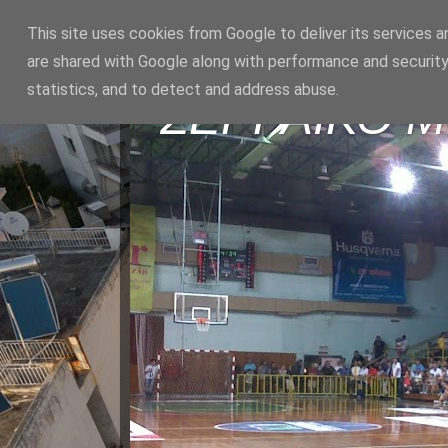
This site uses cookies from Google to deliver its services a
are shared with Google along with performance and security
statistics, and to detect and address abuse.
ΣΕΡΡΑΪΚΟ 