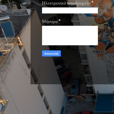
Ηλεκτρονικό ταχυδρομείο
*
Μήνυμα
*