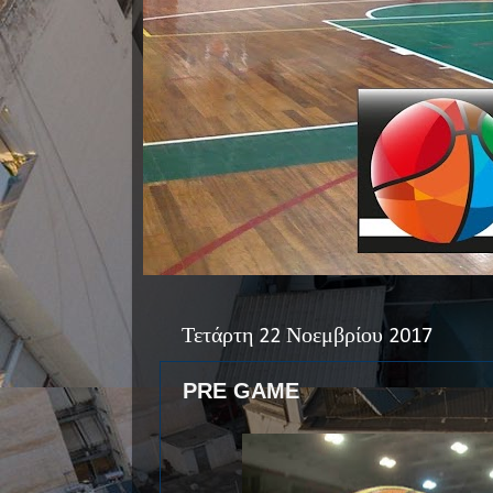
Τετάρτη 22 Νοεμβρίου 2017
PRE GAME