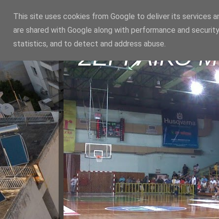
This site uses cookies from Google to deliver its services a
are shared with Google along with performance and security
statistics, and to detect and address abuse.
ΣΕΡΡΑΪΚΟ 