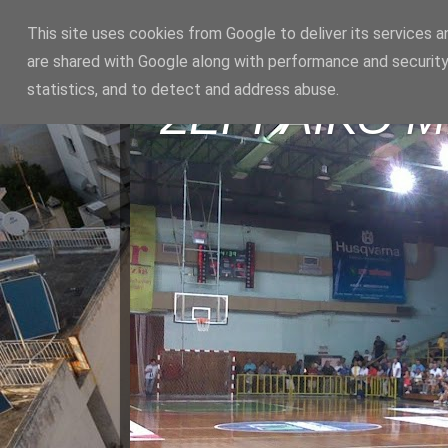
This site uses cookies from Google to deliver its services a
are shared with Google along with performance and security
statistics, and to detect and address abuse.
ΣΕΡΡΑΪΚΟ 