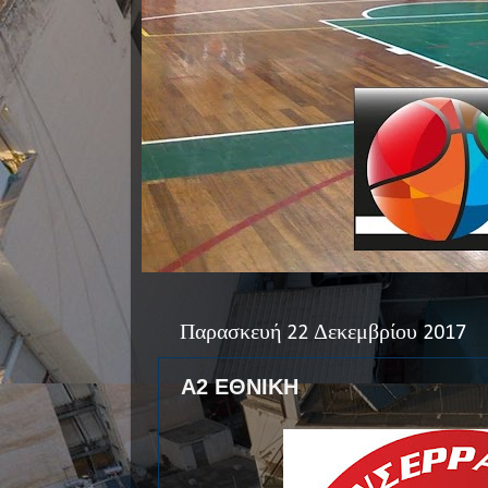
Παρασκευή 22 Δεκεμβρίου 2017
Α2 ΕΘΝΙΚΗ