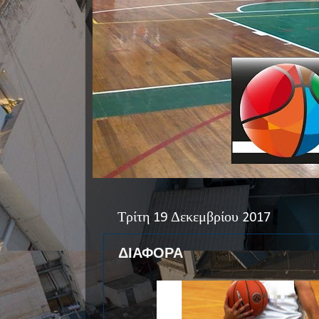
Τρίτη 19 Δεκεμβρίου 2017
ΔΙΑΦΟΡΑ