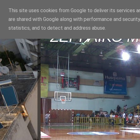
This site uses cookies from Google to deliver its services a
are shared with Google along with performance and security
statistics, and to detect and address abuse.
ΣΕΡΡΑΪΚΟ 