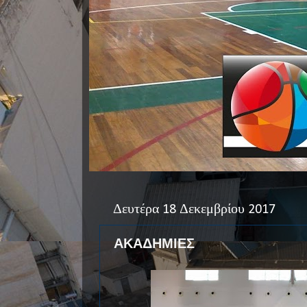
Δευτέρα 18 Δεκεμβρίου 2017
ΑΚΑΔΗΜΙΕΣ