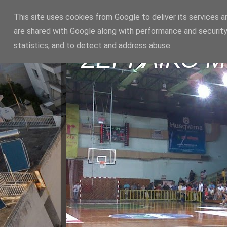
This site uses cookies from Google to deliver its services a
are shared with Google along with performance and security
statistics, and to detect and address abuse.
ΣΕΡΡΑΪΚΟ 