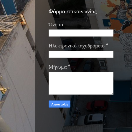
Φόρμα επικοινωνίας
Όνομα
Ηλεκτρονικό ταχυδρομείο
*
Μήνυμα
*