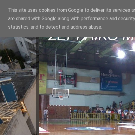
This site uses cookies from Google to deliver its services a
are shared with Google along with performance and security
statistics, and to detect and address abuse.
ΣΕΡΡΑΪΚΟ 