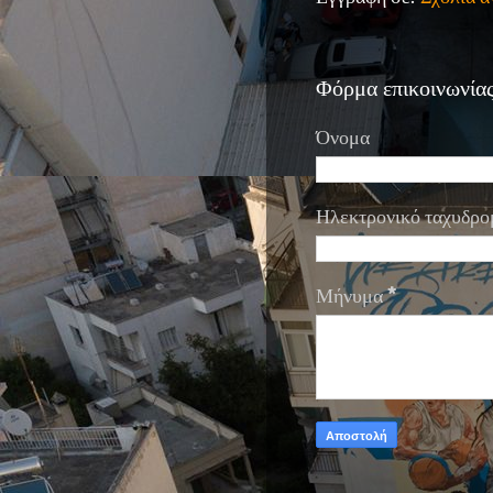
Φόρμα επικοινωνία
Όνομα
Ηλεκτρονικό ταχυδρο
Μήνυμα
*