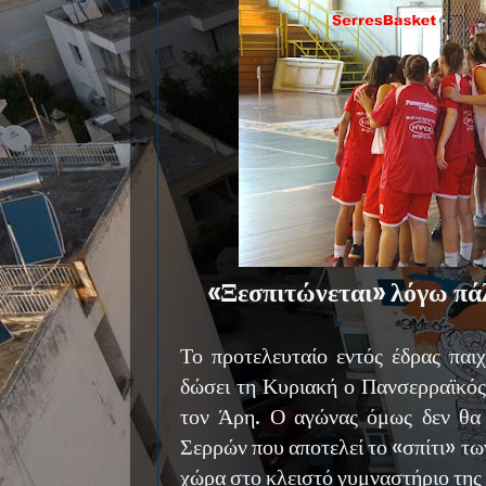
«Ξεσπιτώνεται» λόγω πά
Το προτελευταίο εντός έδρας παιχ
δώσει τη Κυριακή ο Πανσερραϊκός,
τον Άρη. Ο αγώνας όμως δεν θα
Σερρών που αποτελεί το «σπίτι» τω
χώρα στο κλειστό γυμναστήριο της 