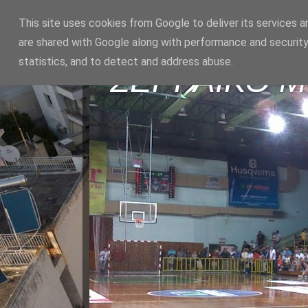
This site uses cookies from Google to deliver its services a
are shared with Google along with performance and security
statistics, and to detect and address abuse.
ΣΕΡΡΑΪΚΟ 