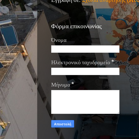
Φόρμα επικοινωνίας
Όνομα
Ηλεκτρονικό ταχυδρομείο
*
Μήνυμα
*