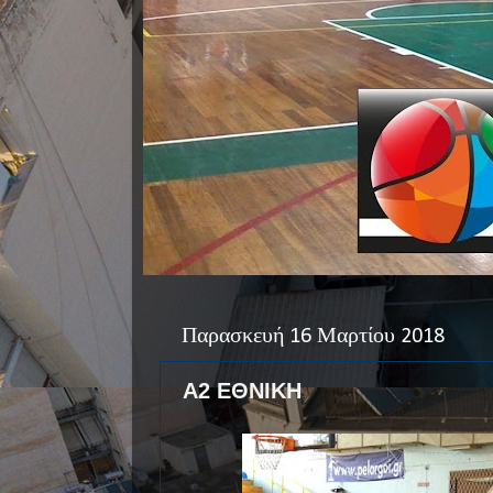
Παρασκευή 16 Μαρτίου 2018
Α2 ΕΘΝΙΚΗ