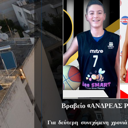
Βραβείο «ΑΝΔΡΕΑΣ Ρ
Για δεύτερη συνεχόμενη χρονι