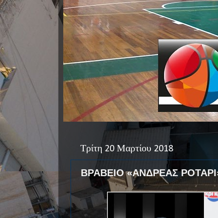
Τρίτη 20 Μαρτίου 2018
ΒΡΑΒΕΙΟ «ΑΝΔΡΕΑΣ ΡΟΤΑΡΙ