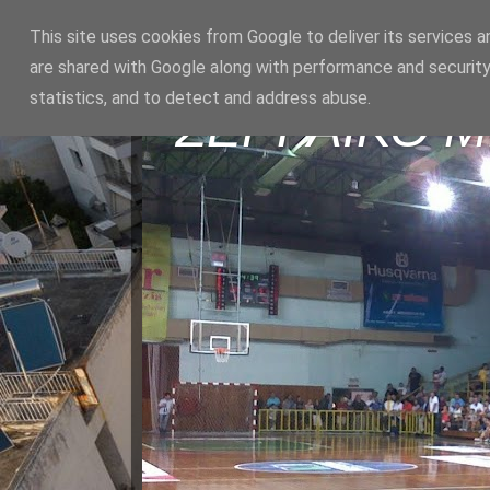
This site uses cookies from Google to deliver its services a
are shared with Google along with performance and security
statistics, and to detect and address abuse.
ΣΕΡΡΑΪΚΟ 