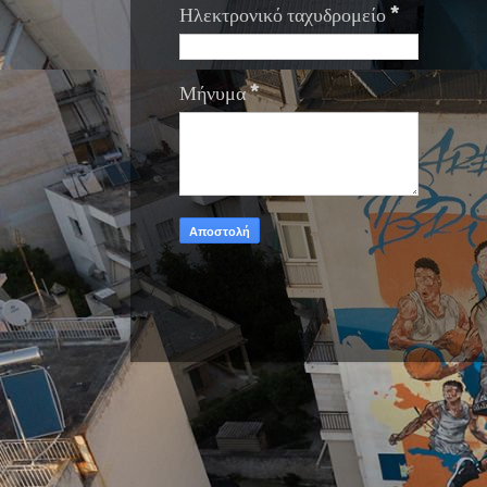
Ηλεκτρονικό ταχυδρομείο
*
Μήνυμα
*