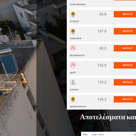
Αποτελέσματα κα