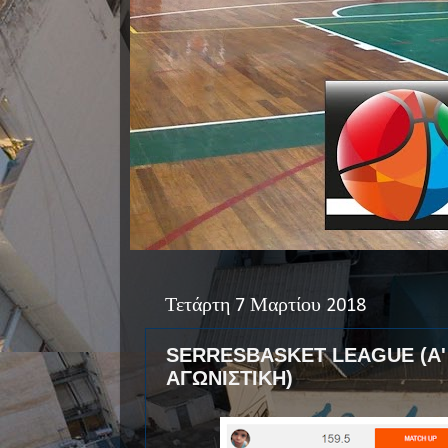
Τετάρτη 7 Μαρτίου 2018
SERRESBASKET LEAGUE (Α' 
ΑΓΩΝΙΣΤΙΚΗ)