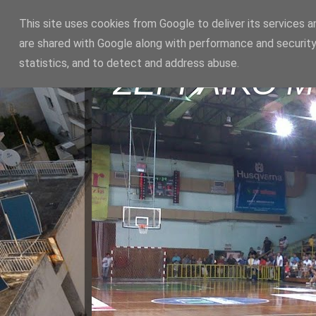
This site uses cookies from Google to deliver its services a
are shared with Google along with performance and security
statistics, and to detect and address abuse.
ΣΕΡΡΑΪΚΟ 