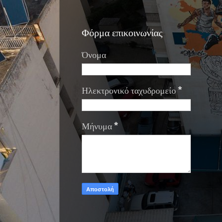
Φόρμα επικοινωνίας
Όνομα
Ηλεκτρονικό ταχυδρομείο
*
Μήνυμα
*