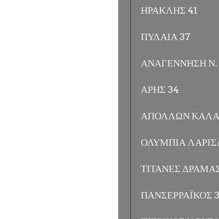
ΗΡΑΚΛΗΣ 41
ΠΥΛΑΙΑ 37
ΑΝΑΓΕΝΝΗΣΗ Ν. 
ΑΡΗΣ 34
ΑΠΟΛΛΩΝ ΚΑΛΑ
ΟΛΥΜΠΙΑ ΛΑΡΙΣ
ΤΙΤΑΝΕΣ ΔΡΑΜΑΣ
ΠΑΝΣΕΡΡΑΪΚΟΣ 