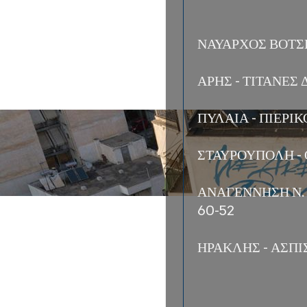
ΝΑΥΑΡΧΟΣ ΒΟΤΣΗ
ΑΡΗΣ - ΤΙΤΑΝΕΣ 
ΠΥΛΑΙΑ - ΠΙΕΡΙ
ΣΤΑΥΡΟΥΠΟΛΗ - 
ΑΝΑΓΕΝΝΗΣΗ Ν.
60-52
ΗΡΑΚΛΗΣ - ΑΣΠΙ