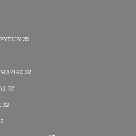
ΡΥΣΙΟΥ 35
ΜΑΡΙΑΣ 32
ΑΣ 32
 32
32