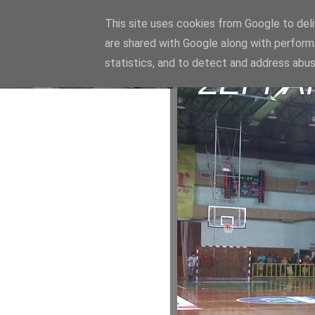
This site uses cookies from Google to deliv
are shared with Google along with perform
statistics, and to detect and address abus
ΣΕΡΡΑ