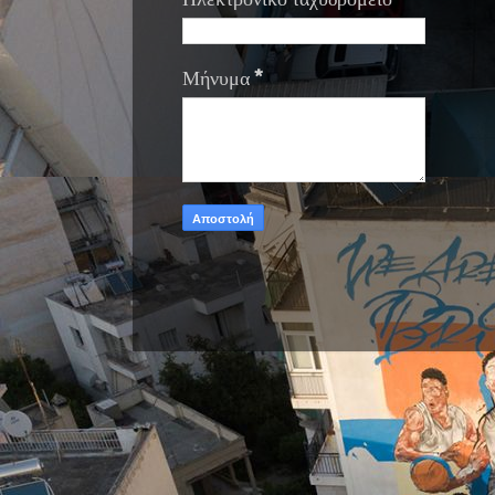
Μήνυμα
*