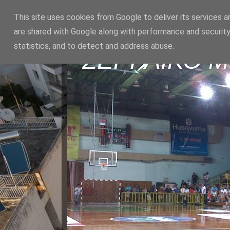
This site uses cookies from Google to deliver its services a
are shared with Google along with performance and security
statistics, and to detect and address abuse.
ΣΕΡΡΑΪΚΟ 