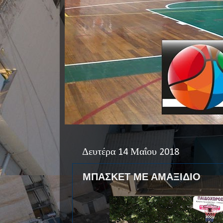
Δευτέρα 14 Μαΐου 2018
ΜΠΑΣΚΕΤ ΜΕ ΑΜΑΞΙΔΙΟ