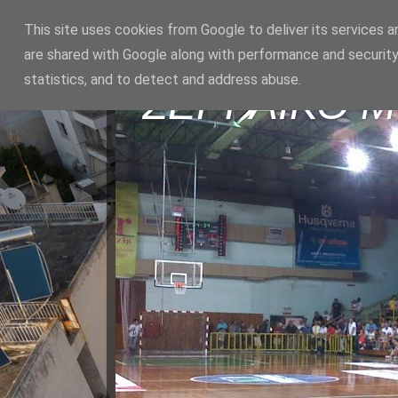
This site uses cookies from Google to deliver its services a
are shared with Google along with performance and security
statistics, and to detect and address abuse.
ΣΕΡΡΑΪΚΟ 