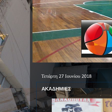
Τετάρτη 27 Ιουνίου 2018
ΑΚΑΔΗΜΙΕΣ