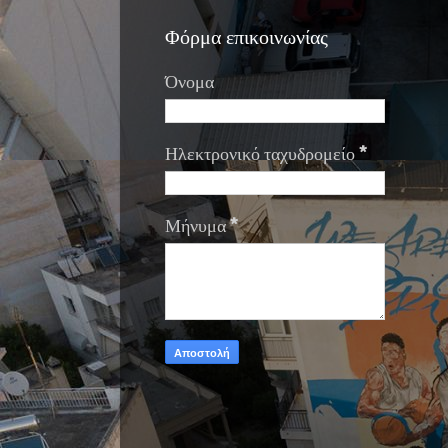
Φόρμα επικοινωνίας
Όνομα
Ηλεκτρονικό ταχυδρομείο
*
Μήνυμα
*