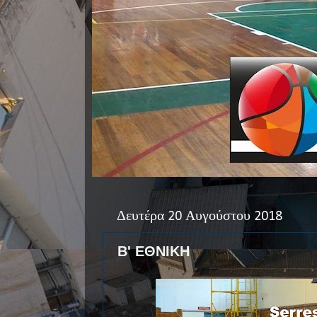
Δευτέρα 20 Αυγούστου 2018
Β' ΕΘΝΙΚΗ