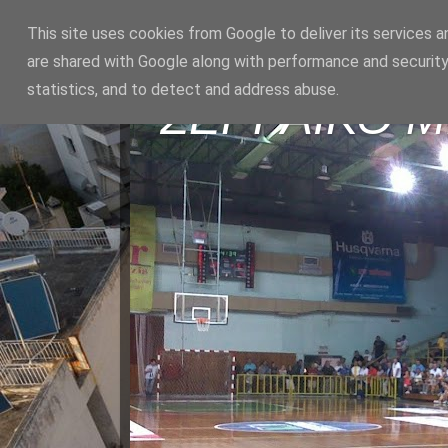
This site uses cookies from Google to deliver its services a
are shared with Google along with performance and security
statistics, and to detect and address abuse.
ΣΕΡΡΑΪΚΟ 