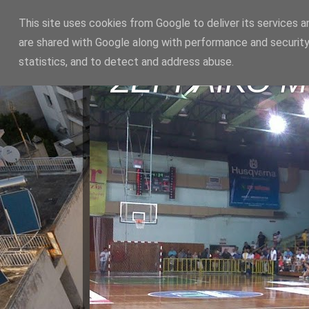
This site uses cookies from Google to deliver its services a
are shared with Google along with performance and security
statistics, and to detect and address abuse.
ΣΕΡΡΑΪΚΟ 