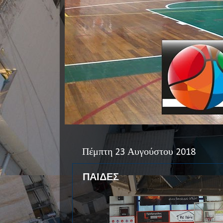
Πέμπτη 23 Αυγούστου 2018
ΠΑΙΔΕΣ