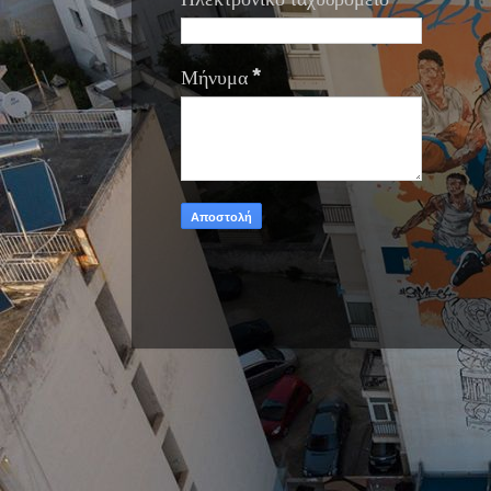
Μήνυμα
*